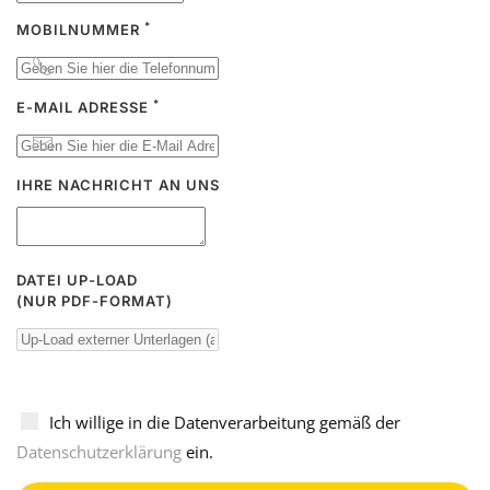
*
MOBILNUMMER
*
E-MAIL ADRESSE
IHRE NACHRICHT AN UNS
DATEI UP-LOAD
(NUR PDF-FORMAT)
Ich willige in die Datenverarbeitung gemäß der
Datenschutzerklärung
ein.