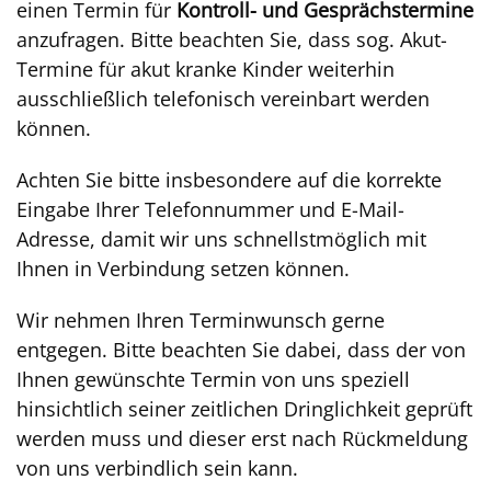
einen Termin für
Kontroll- und Gesprächstermine
anzufragen. Bitte beachten Sie, dass sog. Akut-
Termine für akut kranke Kinder weiterhin
ausschließlich telefonisch vereinbart werden
können.
Achten Sie bitte insbesondere auf die korrekte
Eingabe Ihrer Telefonnummer und E-Mail-
Adresse, damit wir uns schnellstmöglich mit
Ihnen in Verbindung setzen können.
Wir nehmen Ihren Terminwunsch gerne
entgegen. Bitte beachten Sie dabei, dass der von
Ihnen gewünschte Termin von uns speziell
hinsichtlich seiner zeitlichen Dringlichkeit geprüft
werden muss und dieser erst nach Rückmeldung
von uns verbindlich sein kann.