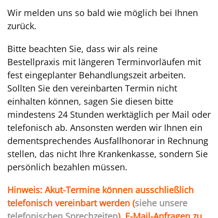
Wir melden uns so bald wie möglich bei Ihnen
zurück.
Bitte beachten Sie, dass wir als reine
Bestellpraxis mit längeren Terminvorläufen mit
fest eingeplanter Behandlungszeit arbeiten.
Sollten Sie den vereinbarten Termin nicht
einhalten können, sagen Sie diesen bitte
mindestens 24 Stunden werktäglich per Mail oder
telefonisch ab. Ansonsten werden wir Ihnen ein
dementsprechendes Ausfallhonorar in Rechnung
stellen, das nicht Ihre Krankenkasse
, sondern
Sie
persönlich
bezahlen müssen.
Hinweis: Akut-Termine können ausschließlich
telefonisch vereinbart werden (
siehe unsere
telefonischen Sprechzeiten
). E-Mail-Anfragen zu