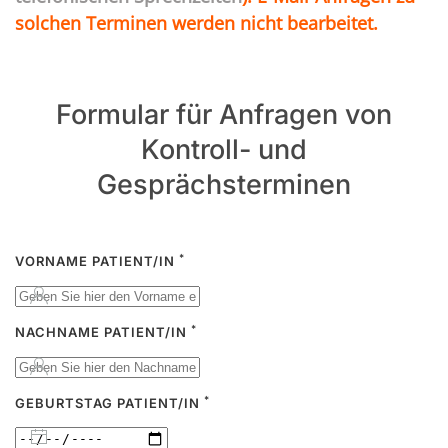
solchen Terminen werden nicht bearbeitet.
Formular für Anfragen von
Kontroll- und
Gesprächsterminen
*
VORNAME PATIENT/IN
*
NACHNAME PATIENT/IN
*
GEBURTSTAG PATIENT/IN