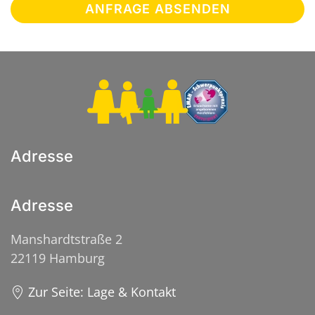
ANFRAGE ABSENDEN
Adresse
Adresse
Manshardtstraße 2
22119 Hamburg
Zur Seite: Lage & Kontakt