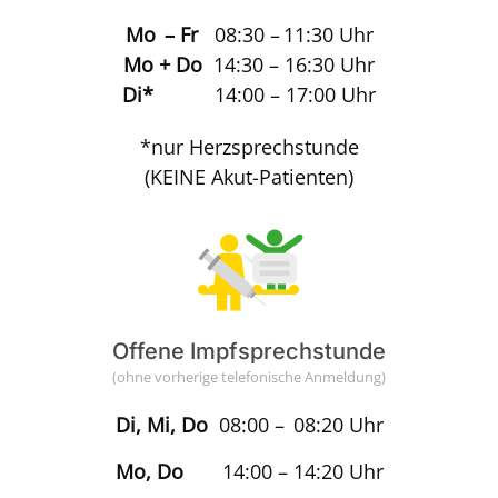
Mo – Fr
08:30 – 11:30 Uhr
Mo + Do
14:30 – 16:30 Uhr
Di*
14:00 – 17:00 Uhr
*nur Herzsprechstunde
(KEINE Akut-Patienten)
Offene Impfsprechstunde
(ohne vorherige telefonische Anmeldung)
Di, Mi, Do
08:00 – 08:20 Uhr
Mo, Do
14:00 – 14:20 Uhr