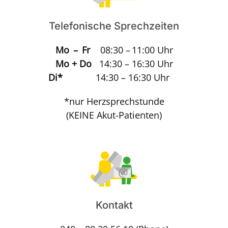
Telefonische Sprechzeiten
Mo – Fr
08:30 – 11:00 Uhr
Mo + Do
14:30 – 16:30 Uhr
Di*
14:30 – 16:30 Uhr
*nur Herzsprechstunde
(KEINE Akut-Patienten)
Kontakt