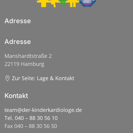
Adresse
Adresse
Manshardtstraße 2
22119 Hamburg
Zur Seite: Lage & Kontakt
Kontakt
team@der-kinderkardiologe.de
Tel. 040 – 88 30 56 10
Fax 040 – 88 30 56 50