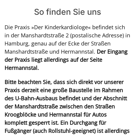
So finden Sie uns
Die Praxis »Der Kinderkardiologe« befindet sich
in der Manshardtstraße 2 (postalische Adresse) in
Hamburg, genau auf der Ecke der Straßen
Manshardtstraße und Hermannstal.
Der Eingang
der Praxis liegt allerdings auf der Seite
Hermannstal.
Bitte beachten Sie, dass sich direkt vor unserer
Praxis derzeit eine große Baustelle im Rahmen
des U-Bahn-Ausbaus befindet und der Abschnitt
der Manshardtstraße zwischen den Straßen
Kroogblöcke und Hermannstal für Autos
komplett gesperrt ist. Ein Durchgang für
Fußgänger (auch Rollstuhl-geeignet) ist allerdings