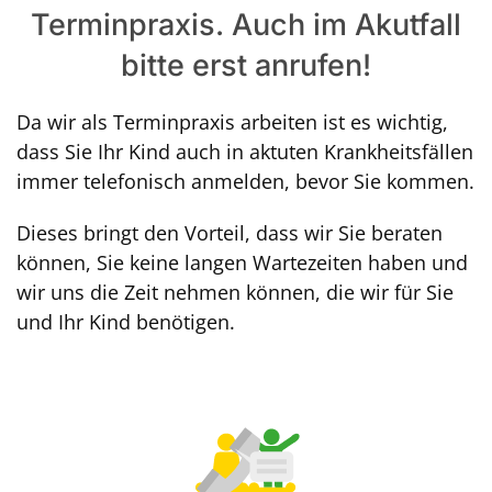
Terminpraxis. Auch im Akutfall
bitte erst anrufen!
Da wir als Terminpraxis arbeiten ist es wichtig,
dass Sie Ihr Kind auch in aktuten Krankheitsfällen
immer telefonisch anmelden, bevor Sie kommen.
Dieses bringt den Vorteil, dass wir Sie beraten
können, Sie keine langen Wartezeiten haben und
wir uns die Zeit nehmen können, die wir für Sie
und Ihr Kind benötigen.