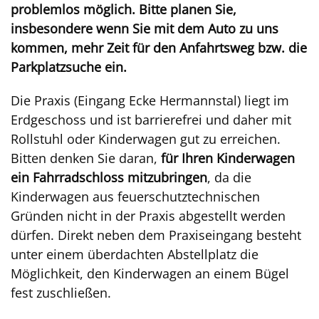
problemlos möglich. Bitte planen Sie,
insbesondere wenn Sie mit dem Auto zu uns
kommen, mehr Zeit für den Anfahrtsweg bzw. die
Parkplatzsuche ein.
Die Praxis (Eingang Ecke Hermannstal) liegt im
Erdgeschoss und ist barrierefrei und daher mit
Rollstuhl oder Kinderwagen gut zu erreichen.
Bitten denken Sie daran,
für Ihren Kinderwagen
ein Fahrradschloss mitzubringen
, da die
Kinderwagen aus feuerschutztechnischen
Gründen nicht in der Praxis abgestellt werden
dürfen. Direkt neben dem Praxiseingang besteht
unter einem überdachten Abstellplatz die
Möglichkeit, den Kinderwagen an einem Bügel
fest zuschließen.