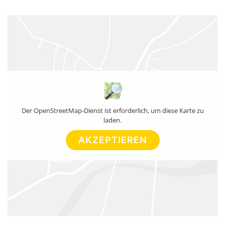
Der OpenStreetMap-Dienst ist erforderlich, um diese Karte zu
laden.
AKZEPTIEREN