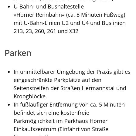
U-Bahn- und Bushaltestelle
»Horner
Rennbahn« (ca. 8 Minuten Fußweg)
mit U-Bahn-Linien U2 und U4 und Buslinien
213, 23, 260, 261 und X32
Parken
In unmittelbarer Umgebung der Praxis gibt es
eingeschränkte Parkplätze auf den
Seitenstreifen der Straßen Hermannstal und
Kroogblöcke.
In fußläufiger Entfernung von ca. 5 Minuten
befindet sich eine kostenfreie
Parkmöglichkeit im Parkhaus Horner
Einkaufszentrum (Einfahrt von Straße