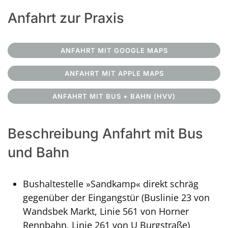
Anfahrt zur Praxis
ANFAHRT MIT GOOGLE MAPS
ANFAHRT MIT APPLE MAPS
ANFAHRT MIT BUS + BAHN (HVV)
Beschreibung Anfahrt mit Bus
und Bahn
Bushaltestelle »Sandkamp« direkt schräg
gegenüber der Eingangstür (Buslinie 23 von
Wandsbek Markt, Linie 561 von Horner
Rennbahn, Linie 261 von U Burgstraße)