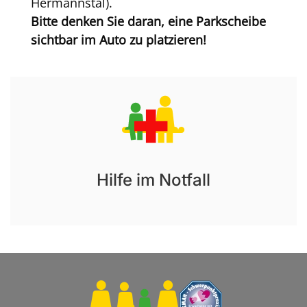
Hermannstal).
Bitte denken Sie daran, eine Parkscheibe
sichtbar im Auto zu platzieren!
Hilfe im Notfall