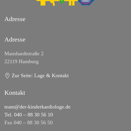
Adresse
Adresse
Manshardtstraße 2
22119 Hamburg
Zur Seite: Lage & Kontakt
Kontakt
team@der-kinderkardiologe.de
Tel. 040 – 88 30 56 10
Fax 040 – 88 30 56 50