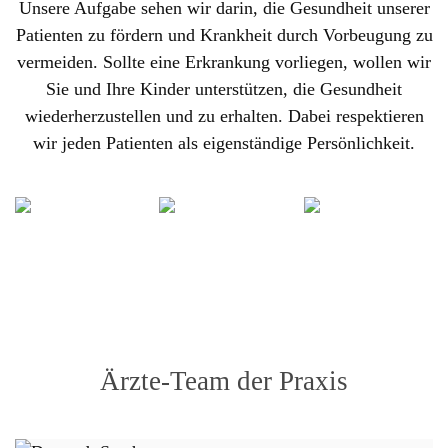
Unsere Aufgabe sehen wir darin, die Gesundheit unserer
Patienten zu fördern und Krankheit durch Vorbeugung zu
vermeiden. Sollte eine Erkrankung vorliegen, wollen wir
Sie und Ihre Kinder unterstützen, die Gesundheit
wiederherzustellen und zu erhalten. Dabei respektieren
wir jeden Patienten als eigenständige Persönlichkeit.
Ärzte-Team der Praxis