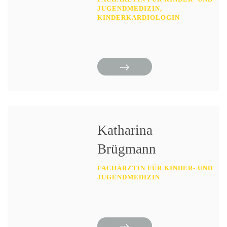
JUGENDMEDIZIN,
KINDERKARDIOLOGIN
Katharina
Brügmann
FACHÄRZTIN FÜR KINDER- UND
JUGENDMEDIZIN