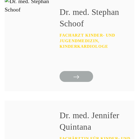
Dr. med. Stephan
Schoof
FACHARZT KINDER- UND
JUGENDMEDIZIN,
KINDERKARDIOLOGE
Dr. med. Jennifer
Quintana
FACHÄRZTIN FÜR KINDER- UND