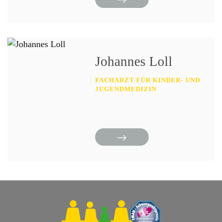
Johannes Loll
FACHARZT FÜR KINDER- UND
JUGENDMEDIZIN