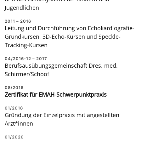
Jugendlichen
2011 – 2016
Leitung und Durchführung von Echokardiografie-
Grundkursen, 3D-Echo-Kursen und Speckle-
Tracking-Kursen
04/2016-12 – 2017
Berufsausübungsgemeinschaft Dres. med.
Schirmer/Schoof
08/2016
Zertifikat für EMAH-Schwerpunktpraxis
01/2018
Gründung der Einzelpraxis mit angestellten
Ärzt*innen
01/2020