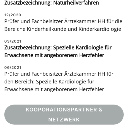
Zusatzbezeichnung: Naturheilverfahren
12/2020
Prüfer und Fachbeisitzer Ärztekammer HH für die
Bereiche Kinderheilkunde und Kinderkardiologie
03/2021
Zusatzbezeichnung: Spezielle Kardiologie für
Erwachsene mit angeborenem Herzfehler
06/2021
Prüfer und Fachbeisitzer Ärztekammer HH für
den Bereich: Spezielle Kardiologie für
Erwachsene mit angeborenem Herzfehler
KOOPORATIONSPARTNER &
NETZWERK