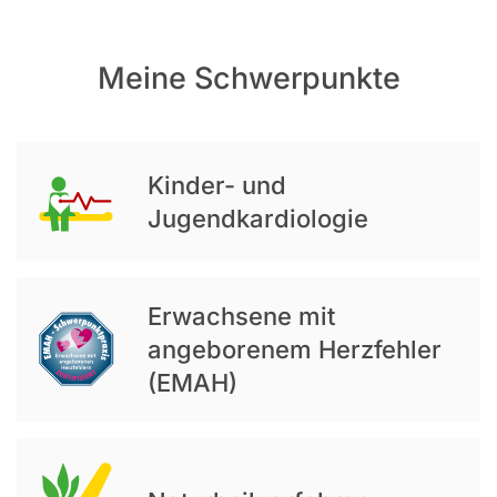
Meine Schwerpunkte
Kinder- und
Jugendkardiologie
Erwachsene mit
angeborenem Herzfehler
(EMAH)