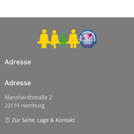
Adresse
Adresse
Manshardtstraße 2
22119 Hamburg
Zur Seite: Lage & Kontakt