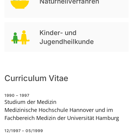
Naturheilverfahren
Kinder- und
Jugendheilkunde
Curriculum Vitae
1990 – 1997
Studium der Medizin
Medizinische Hochschule Hannover und im
Fachbereich Medizin der Universität Hamburg
12/1997 – 05/1999