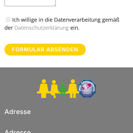
Ich willige in die Datenverarbeitung gemäß
der
Datenschutzerklärung
ein.
FORMULAR ABSENDEN
Adresse
Adresse