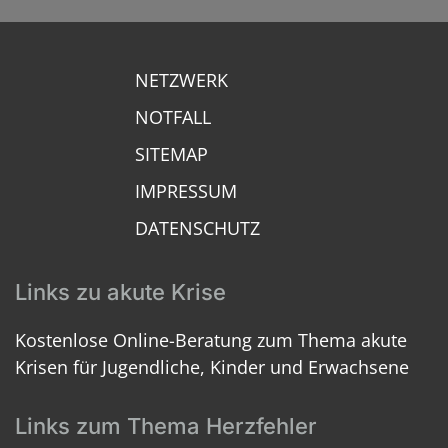
NETZWERK
NOTFALL
SITEMAP
IMPRESSUM
DATENSCHUTZ
Links zu akute Krise
Kostenlose Online-Beratung zum Thema akute
Krisen für Jugendliche, Kinder und Erwachsene
Links zum Thema Herzfehler