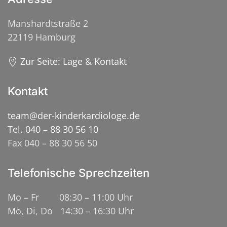
Manshardtstraße 2
22119 Hamburg
Zur Seite: Lage & Kontakt
Kontakt
team@der-kinderkardiologe.de
Tel. 040 – 88 30 56 10
Fax 040 – 88 30 56 50
Telefonische Sprechzeiten
Mo – Fr 08:30 – 11:00 Uhr
Mo, Di, Do 14:30 – 16:30 Uhr