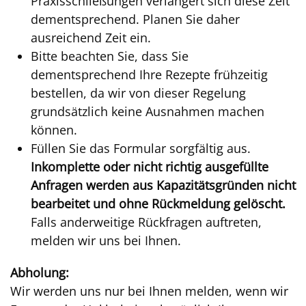
Praxisschließungen verlängert sich diese Zeit
dementsprechend. Planen Sie daher
ausreichend Zeit ein.
Bitte beachten Sie, dass Sie
dementsprechend Ihre Rezepte frühzeitig
bestellen, da wir von dieser Regelung
grundsätzlich keine Ausnahmen machen
können.
Füllen Sie das Formular sorgfältig aus.
Inkomplette oder nicht richtig ausgefüllte
Anfragen werden aus Kapazitätsgründen nicht
bearbeitet und ohne Rückmeldung gelöscht.
Falls anderweitige Rückfragen auftreten,
melden wir uns bei Ihnen.
Abholung:
Wir werden uns nur bei Ihnen melden, wenn wir