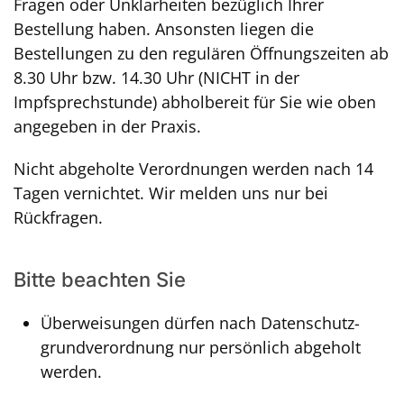
Fragen oder Unklarheiten bezüglich Ihrer
Bestellung haben. Ansonsten liegen die
Bestellungen zu den regulären Öffnungszeiten ab
8.30 Uhr bzw. 14.30 Uhr (NICHT in der
Impfsprechstunde) abholbereit für Sie wie oben
angegeben in der Praxis.
Nicht abgeholte Verordnungen werden nach 14
Tagen vernichtet. Wir melden uns nur bei
Rückfragen.
Bitte beachten Sie
Überweisungen dürfen nach Datenschutz­
grund­verordnung nur persönlich abgeholt
werden.