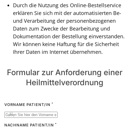
Durch die Nutzung des Online-Bestellservice
erklären Sie sich mit der automatisierten Be-
und Verarbeitung der personenbezogenen
Daten zum Zwecke der Bearbeitung und
Dokumentation der Bestellung einverstanden.
Wir können keine Haftung für die Sicherheit
Ihrer Daten im Internet übernehmen.
Formular zur Anforderung einer
Heilmittelverordnung
*
VORNAME PATIENT/IN
*
NACHNAME PATIENT/IN