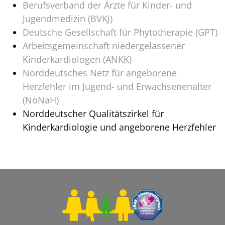
Berufsverband der Ärzte für Kinder- und
Jugendmedizin (BVKJ)
Deutsche Gesellschaft für Phytotherapie (GPT)
Arbeitsgemeinschaft niedergelassener
Kinderkardiologen (ANKK)
Norddeutsches Netz für angeborene
Herzfehler im Jugend- und Erwachsenenalter
(NoNaH)
Norddeutscher Qualitätszirkel für
Kinderkardiologie und angeborene Herzfehler