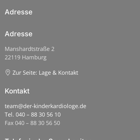
Adresse
Adresse
Manshardtstraße 2
22119 Hamburg
Zur Seite: Lage & Kontakt
Kontakt
team@der-kinderkardiologe.de
Tel. 040 – 88 30 56 10
Fax 040 – 88 30 56 50