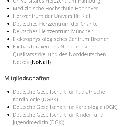
Universitäres Herzzentrum Hamburg
Medizinische Hochschule Hannover
Herzzentrum der Universität Kiel
Deutsches Herzzentrum der Charité
Deutsches Herzzentrum München
Elektrophysiologisches Zentrum Bremen
Facharztpraxen des Norddeutschen
Qualitätszirkel und des Norddeutschen
Netzes
(NoNaH)
Mitgliedschaften
Deutsche Gesellschaft für Pädiatrische
Kardiologie (DGPK)
Deutsche Gesellschaft für Kardiologie (DGK)
Deutsche Gesellschaft für Kinder- und
Jugendmedizin (DGKJ)