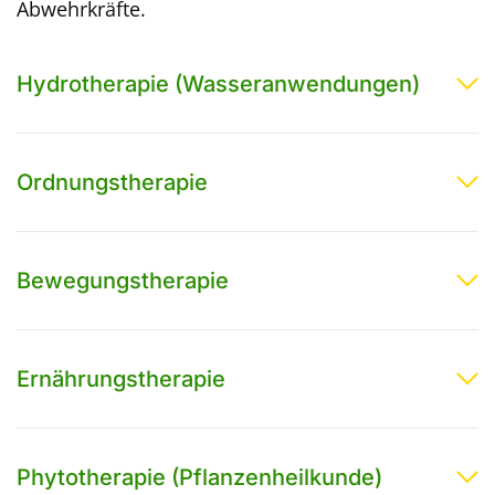
Abwehrkräfte.
Hydrotherapie (Wasseranwendungen)
Ordnungstherapie
Bewegungstherapie
Ernährungstherapie
Phytotherapie (Pflanzenheilkunde)