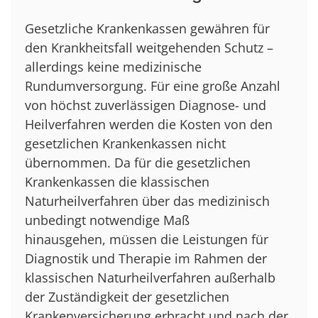
Gesetzliche Krankenkassen gewähren für
den Krankheitsfall weitgehenden Schutz –
allerdings keine medizinische
Rundumversorgung. Für eine große Anzahl
von höchst zuverlässigen Diagnose- und
Heilverfahren werden die Kosten von den
gesetzlichen Krankenkassen nicht
übernommen. Da für die gesetzlichen
Krankenkassen die klassischen
Naturheilverfahren über das medizinisch
unbedingt notwendige Maß
hinausgehen, müssen die Leistungen für
Diagnostik und Therapie im Rahmen der
klassischen Naturheilverfahren außerhalb
der Zuständigkeit der gesetzlichen
Krankenversicherung erbracht und nach der