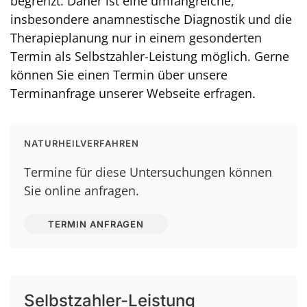
begrenzt. Daher ist eine umfangreiche,
insbesondere anamnestische Diagnostik und die
Therapieplanung nur in einem gesonderten
Termin als Selbstzahler-Leistung möglich. Gerne
können Sie einen Termin über unsere
Terminanfrage unserer Webseite erfragen.
NATURHEILVERFAHREN
Termine für diese Untersuchungen können
Sie online anfragen.
TERMIN ANFRAGEN
Selbstzahler-Leistung