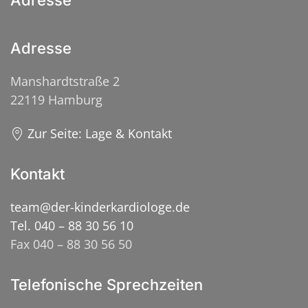
Adresse
Adresse
Manshardtstraße 2
22119 Hamburg
Zur Seite: Lage & Kontakt
Kontakt
team@der-kinderkardiologe.de
Tel. 040 – 88 30 56 10
Fax 040 – 88 30 56 50
Telefonische Sprechzeiten