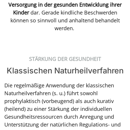
Versorgung in der gesunden Entwicklung ihrer
Kinder
dar. Gerade kindliche Beschwerden
können so sinnvoll und anhaltend behandelt
werden.
STÄRKUNG DER GESUNDHEIT
Klassischen Naturheilverfahren
Die regelmäßige Anwendung der klassischen
Naturheilverfahren (s. u.) führt sowohl
prophylaktisch (vorbeugend) als auch kurativ
(heilend) zu einer Stärkung der individuellen
Gesundheitsressourcen durch Anregung und
Unterstützung der natürlichen Regulations- und