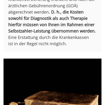
ärztlichen Gebührenordnung (GOÄ)
abgerechnet werden.
D. h., die Kosten
sowohl für Diagnostik als auch Therapie
hierfür müssen von Ihnen im Rahmen einer
Selbstzahler-Leistung übernommen werden.
Eine Erstattung durch die Krankenkassen
ist in der Regel nicht möglich.