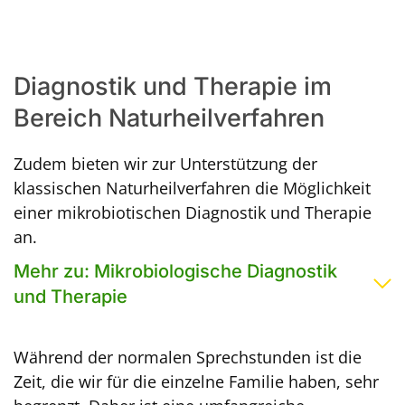
Diagnostik und Therapie im
Bereich Naturheilverfahren
Zudem bieten wir zur Unterstützung der
klassischen Naturheilverfahren die Möglichkeit
einer mikrobiotischen Diagnostik und Therapie
an.
Mehr zu: Mikrobiologische Diagnostik
und Therapie
Während der normalen Sprechstunden ist die
Zeit, die wir für die einzelne Familie haben, sehr