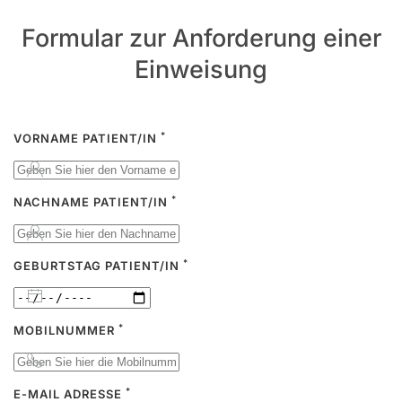
Formular zur Anforderung einer
Einweisung
*
VORNAME PATIENT/IN
*
NACHNAME PATIENT/IN
*
GEBURTSTAG PATIENT/IN
*
MOBILNUMMER
*
E-MAIL ADRESSE