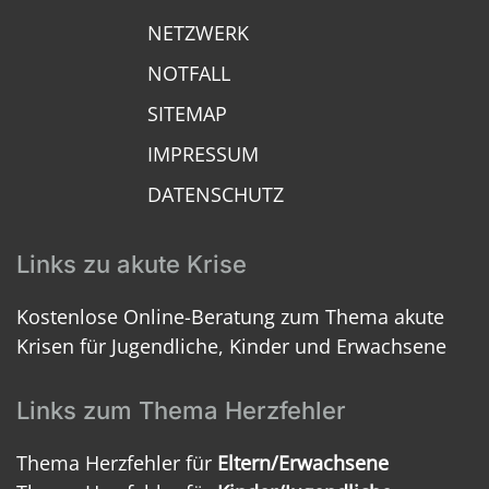
NETZWERK
NOTFALL
SITEMAP
IMPRESSUM
DATENSCHUTZ
Links zu akute Krise
Kostenlose Online-Beratung zum Thema akute
Krisen für Jugendliche, Kinder und Erwachsene
Links zum Thema Herzfehler
Thema Herzfehler für
Eltern/Erwachsene