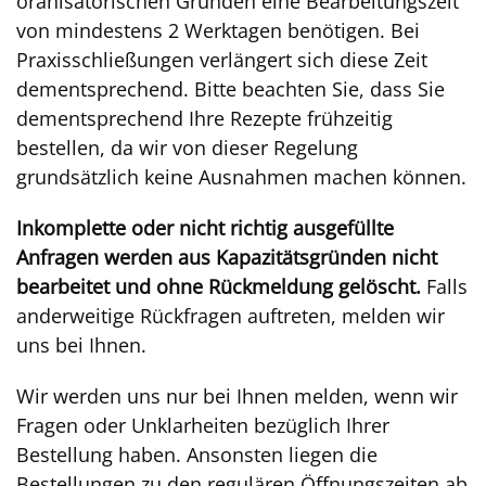
oranisatorischen Gründen eine Bearbeitungszeit
von mindestens 2 Werktagen benötigen. Bei
Praxisschließungen verlängert sich diese Zeit
dementsprechend. Bitte beachten Sie, dass Sie
dementsprechend Ihre Rezepte frühzeitig
bestellen, da wir von dieser Regelung
grundsätzlich keine Ausnahmen machen können.
Inkomplette oder nicht richtig ausgefüllte
Anfragen werden aus Kapazitätsgründen nicht
bearbeitet und ohne Rückmeldung gelöscht.
Falls
anderweitige Rückfragen auftreten, melden wir
uns bei Ihnen.
Wir werden uns nur bei Ihnen melden, wenn wir
Fragen oder Unklarheiten bezüglich Ihrer
Bestellung haben. Ansonsten liegen die
Bestellungen zu den regulären Öffnungszeiten ab