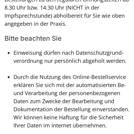
8.30 Uhr bzw. 14.30 Uhr (NICHT in der
Impfsprechstunde) abholbereit für Sie wie oben
angegeben in der Praxis.
Bitte beachten Sie
Einweisung dürfen nach Datenschutz­grund­
verordnung nur persönlich abgeholt werden.
Durch die Nutzung des Online-Bestellservice
erklären Sie sich mit der automatisierten Be-
und Verarbeitung der personenbezogenen
Daten zum Zwecke der Bearbeitung und
Dokumentation der Bestellung einverstanden.
Wir können keine Haftung für die Sicherheit
Ihrer Daten im Internet übernehmen.