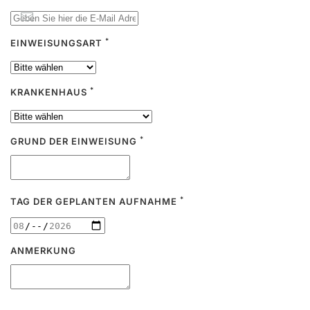
*
EINWEISUNGSART
*
KRANKENHAUS
*
GRUND DER EINWEISUNG
*
TAG DER GEPLANTEN AUFNAHME
ANMERKUNG