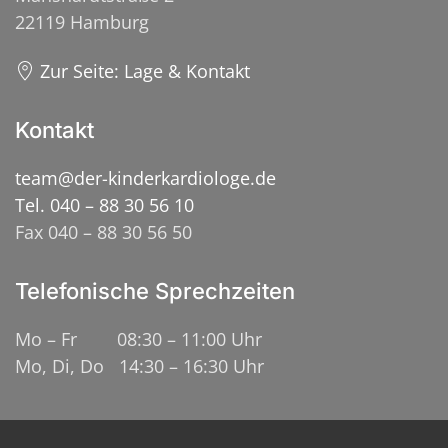
22119 Hamburg
Zur Seite: Lage & Kontakt
Kontakt
team@der-kinderkardiologe.de
Tel. 040 – 88 30 56 10
Fax 040 – 88 30 56 50
Telefonische Sprechzeiten
Mo – Fr 08:30 – 11:00 Uhr
Mo, Di, Do 14:30 – 16:30 Uhr