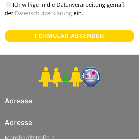
Ich willige in die Datenverarbeitung gemäß
der
Datenschutzerklärung
ein.
FORMULAR ABSENDEN
Adresse
Adresse
Manshardtstraße 2