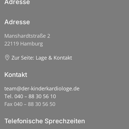
Adresse
Adresse
Manshardtstraße 2
22119 Hamburg
Zur Seite: Lage & Kontakt
Kontakt
team@der-kinderkardiologe.de
Tel. 040 – 88 30 56 10
Fax 040 – 88 30 56 50
Telefonische Sprechzeiten