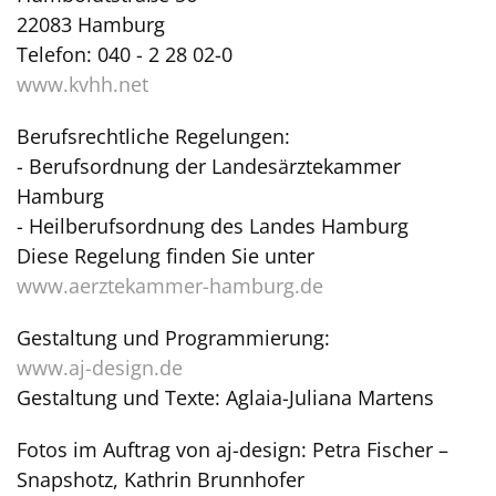
22083 Hamburg
Telefon: 040 - 2 28 02-0
www.kvhh.net
Berufsrechtliche Regelungen:
- Berufsordnung der Landesärztekammer
Hamburg
- Heilberufsordnung des Landes Hamburg
Diese Regelung finden Sie unter
www.aerztekammer-hamburg.de
Gestaltung und Programmierung:
www.aj-design.de
Gestaltung und Texte: Aglaia-Juliana Martens
Fotos im Auftrag von aj-design: Petra Fischer –
Snapshotz, Kathrin Brunnhofer