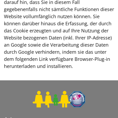
darauf hin, dass Sie in diesem Fall
gegebenenfalls nicht sämtliche Funktionen dieser
Website vollumfänglich nutzen können. Sie
können darüber hinaus die Erfassung, der durch
das Cookie erzeugten und auf Ihre Nutzung der
Website bezogenen Daten (inkl. Ihrer IP-Adresse)
an Google sowie die Verarbeitung dieser Daten
durch Google verhindern, indem sie das unter
dem folgenden Link verfügbare Browser-Plug-in
herunterladen und installieren.