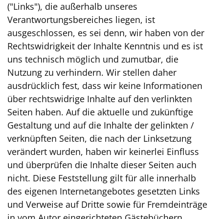
("Links"), die außerhalb unseres
Verantwortungsbereiches liegen, ist
ausgeschlossen, es sei denn, wir haben von der
Rechtswidrigkeit der Inhalte Kenntnis und es ist
uns technisch möglich und zumutbar, die
Nutzung zu verhindern. Wir stellen daher
ausdrücklich fest, dass wir keine Informationen
über rechtswidrige Inhalte auf den verlinkten
Seiten haben. Auf die aktuelle und zukünftige
Gestaltung und auf die Inhalte der gelinkten /
verknüpften Seiten, die nach der Linksetzung
verändert wurden, haben wir keinerlei Einfluss
und überprüfen die Inhalte dieser Seiten auch
nicht. Diese Feststellung gilt für alle innerhalb
des eigenen Internetangebotes gesetzten Links
und Verweise auf Dritte sowie für Fremdeinträge
in vom Autor eingerichteten Gästebüchern,