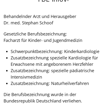
Behandelnder Arzt und Herausgeber
Dr. med. Stephan Schoof
Gesetzliche Berufsbezeichnung:
Facharzt für Kinder- und Jugendmedizin
Schwerpunktbezeichnung: Kinderkardiologie
Zusatzbezeichnung spezielle Kardiologie für
Erwachsene mit angeborenem Herzfehler
Zusatzbezeichnung: spezielle pädiatrische
Intensivmedizin
Zusatzbezeichnung: Naturheilverfahren
Die Berufsbezeichnung wurde in der
Bundesrepublik Deutschland verliehen.