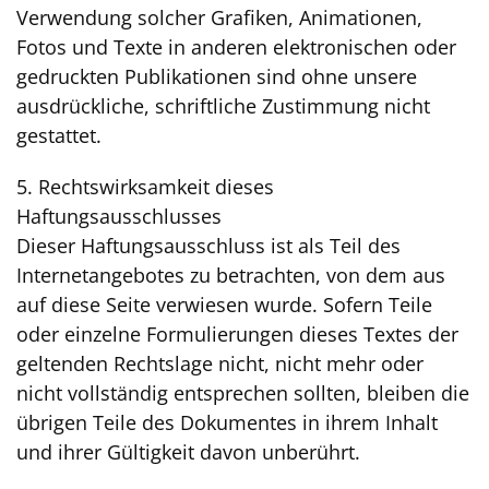
Verwendung solcher Grafiken, Animationen,
Fotos und Texte in anderen elektronischen oder
gedruckten Publikationen sind ohne unsere
ausdrückliche, schriftliche Zustimmung nicht
gestattet.
5. Rechtswirksamkeit dieses
Haftungsausschlusses
Dieser Haftungsausschluss ist als Teil des
Internetangebotes zu betrachten, von dem aus
auf diese Seite verwiesen wurde. Sofern Teile
oder einzelne Formulierungen dieses Textes der
geltenden Rechtslage nicht, nicht mehr oder
nicht vollständig entsprechen sollten, bleiben die
übrigen Teile des Dokumentes in ihrem Inhalt
und ihrer Gültigkeit davon unberührt.