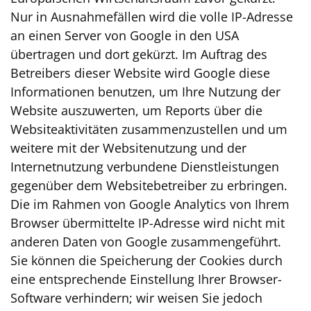
Nur in Ausnahmefällen wird die volle IP-Adresse
an einen Server von Google in den USA
übertragen und dort gekürzt. Im Auftrag des
Betreibers dieser Website wird Google diese
Informationen benutzen, um Ihre Nutzung der
Website auszuwerten, um Reports über die
Websiteaktivitäten zusammenzustellen und um
weitere mit der Websitenutzung und der
Internetnutzung verbundene Dienstleistungen
gegenüber dem Websitebetreiber zu erbringen.
Die im Rahmen von Google Analytics von Ihrem
Browser übermittelte IP-Adresse wird nicht mit
anderen Daten von Google zusammengeführt.
Sie können die Speicherung der Cookies durch
eine entsprechende Einstellung Ihrer Browser-
Software verhindern; wir weisen Sie jedoch