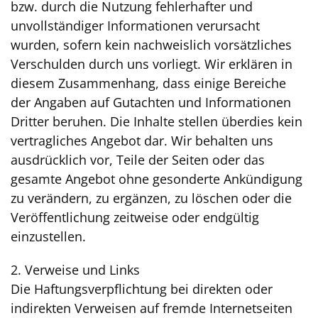
bzw. durch die Nutzung fehlerhafter und
unvollständiger Informationen verursacht
wurden, sofern kein nachweislich vorsätzliches
Verschulden durch uns vorliegt. Wir erklären in
diesem Zusammenhang, dass einige Bereiche
der Angaben auf Gutachten und Informationen
Dritter beruhen. Die Inhalte stellen überdies kein
vertragliches Angebot dar. Wir behalten uns
ausdrücklich vor, Teile der Seiten oder das
gesamte Angebot ohne gesonderte Ankündigung
zu verändern, zu ergänzen, zu löschen oder die
Veröffentlichung zeitweise oder endgültig
einzustellen.
2. Verweise und Links
Die Haftungsverpflichtung bei direkten oder
indirekten Verweisen auf fremde Internetseiten