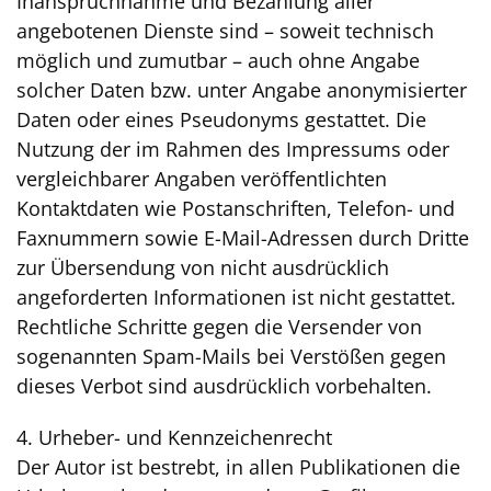
Inanspruchnahme und Bezahlung aller
angebotenen Dienste sind – soweit technisch
möglich und zumutbar – auch ohne Angabe
solcher Daten bzw. unter Angabe anonymisierter
Daten oder eines Pseudonyms gestattet. Die
Nutzung der im Rahmen des Impressums oder
vergleichbarer Angaben veröffentlichten
Kontaktdaten wie Postanschriften, Telefon- und
Faxnummern sowie E-Mail-Adressen durch Dritte
zur Übersendung von nicht ausdrücklich
angeforderten Informationen ist nicht gestattet.
Rechtliche Schritte gegen die Versender von
sogenannten Spam-Mails bei Verstößen gegen
dieses Verbot sind ausdrücklich vorbehalten.
4. Urheber- und Kennzeichenrecht
Der Autor ist bestrebt, in allen Publikationen die