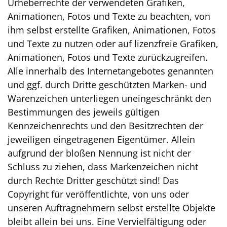
Urheberrechte der verwendeten Grafiken,
Animationen, Fotos und Texte zu beachten, von
ihm selbst erstellte Grafiken, Animationen, Fotos
und Texte zu nutzen oder auf lizenzfreie Grafiken,
Animationen, Fotos und Texte zurückzugreifen.
Alle innerhalb des Internetangebotes genannten
und ggf. durch Dritte geschützten Marken- und
Warenzeichen unterliegen uneingeschränkt den
Bestimmungen des jeweils gültigen
Kennzeichenrechts und den Besitzrechten der
jeweiligen eingetragenen Eigentümer. Allein
aufgrund der bloßen Nennung ist nicht der
Schluss zu ziehen, dass Markenzeichen nicht
durch Rechte Dritter geschützt sind! Das
Copyright für veröffentlichte, von uns oder
unseren Auftragnehmern selbst erstellte Objekte
bleibt allein bei uns. Eine Vervielfältigung oder