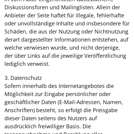
Diskussionsforen und Mailinglisten. Allein der
Anbieter der Seite haftet für illegale, fehlerhafte
oder unvollständige Inhalte und insbesondere für
Schäden, die aus der Nutzung oder Nichtnutzung
derart dargestellter Informationen entstehen, auf
welche verwiesen wurde, und nicht derjenige,
der über Links auf die jeweilige Veröffentlichung
lediglich verweist.
3. Datenschutz
Sofern innerhalb des Internetangebotes die
Möglichkeit zur Eingabe persönlicher oder
geschäftlicher Daten (E-Mail-Adressen, Namen,
Anschriften) besteht, so erfolgt die Preisgabe
dieser Daten seitens des Nutzers auf
ausdrücklich freiwilliger Basis. Die