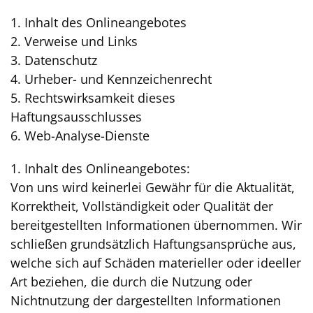
1. Inhalt des Onlineangebotes
2. Verweise und Links
3. Datenschutz
4. Urheber- und Kennzeichenrecht
5. Rechtswirksamkeit dieses
Haftungsausschlusses
6. Web-Analyse-Dienste
1. Inhalt des Onlineangebotes:
Von uns wird keinerlei Gewähr für die Aktualität,
Korrektheit, Vollständigkeit oder Qualität der
bereitgestellten Informationen übernommen. Wir
schließen grundsätzlich Haftungsansprüche aus,
welche sich auf Schäden materieller oder ideeller
Art beziehen, die durch die Nutzung oder
Nichtnutzung der dargestellten Informationen