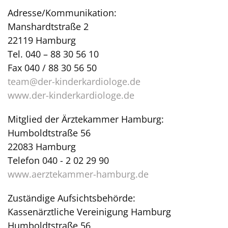
Adresse/Kommunikation:
Manshardtstraße 2
22119 Hamburg
Tel. 040 – 88 30 56 10
Fax 040 / 88 30 56 50
team@der-kinderkardiologe.de
www.der-kinderkardiologe.de
Mitglied der Ärztekammer Hamburg:
Humboldtstraße 56
22083 Hamburg
Telefon 040 - 2 02 29 90
www.aerztekammer-hamburg.de
Zuständige Aufsichtsbehörde:
Kassenärztliche Vereinigung Hamburg
Humboldtstraße 56