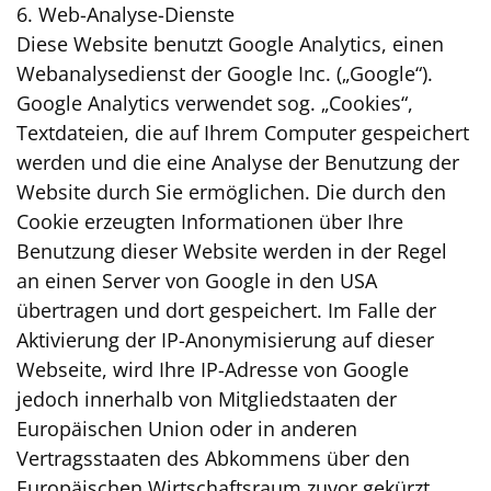
6. Web-Analyse-Dienste
Diese Website benutzt Google Analytics, einen
Webanalysedienst der Google Inc. („Google“).
Google Analytics verwendet sog. „Cookies“,
Textdateien, die auf Ihrem Computer gespeichert
werden und die eine Analyse der Benutzung der
Website durch Sie ermöglichen. Die durch den
Cookie erzeugten Informationen über Ihre
Benutzung dieser Website werden in der Regel
an einen Server von Google in den USA
übertragen und dort gespeichert. Im Falle der
Aktivierung der IP-Anonymisierung auf dieser
Webseite, wird Ihre IP-Adresse von Google
jedoch innerhalb von Mitgliedstaaten der
Europäischen Union oder in anderen
Vertragsstaaten des Abkommens über den
Europäischen Wirtschaftsraum zuvor gekürzt.