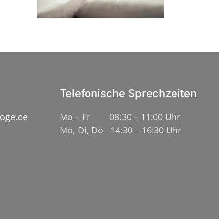
Telefonische Sprechzeiten
loge.de
Mo – Fr 08:30 – 11:00 Uhr
Mo, Di, Do 14:30 – 16:30 Uhr