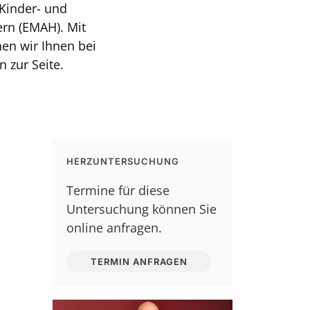
Kinder- und
rn (EMAH). Mit
en wir Ihnen bei
 zur Seite.
HERZUNTERSUCHUNG
Termine für diese
Untersuchung können Sie
online anfragen.
TERMIN ANFRAGEN