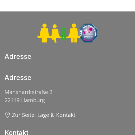
Adresse
Adresse
Manshardtstraße 2
22119 Hamburg
Zur Seite: Lage & Kontakt
Kontakt