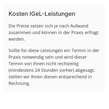
Kosten IGeL-Leistungen
Die Preise setzen sich je nach Aufwand
zusammen und können in der Praxis erfragt
werden.
Sollte für diese Leistungen ein Termin in der
Praxis notwendig sein und wird dieser
Termin von Ihnen nicht rechtzeitig
(mindestens 24 Stunden vorher) abgesagt,
stellen wir Ihnen diesen entsprechend in
Rechnung.