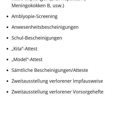
Meningokokken B, usw.)
Amblyopie-Screening
Anwesenheitsbescheinigungen
Schul-Bescheinigungen
„Kita"-Attest
„Model“-Attest
Sämtliche Bescheinigungen/Atteste
Zweitausstellung verlorener Impfausweise
Zweitausstellung verlorener Vorsorgehefte