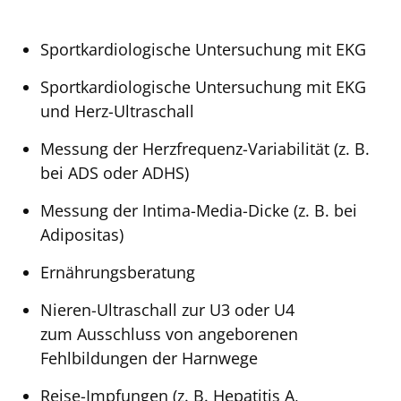
Sportkardiologische Untersuchung mit EKG
Sportkardiologische Untersuchung mit EKG
und Herz-Ultraschall
Messung der Herzfrequenz-Variabilität (z. B.
bei ADS oder ADHS)
Messung der Intima-Media-Dicke (z. B. bei
Adipositas)
Ernährungsberatung
Nieren-Ultraschall zur U3 oder U4
zum Ausschluss von angeborenen
Fehlbildungen der Harnwege
Reise-Impfungen (z. B. Hepatitis A,