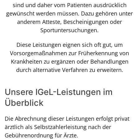
sind und daher vom Patienten ausdrücklich
gewünscht werden müssen. Dazu gehören unter
anderem Atteste, Bescheinigungen oder
Sportuntersuchungen.
Diese Leistungen eignen sich oft gut, um
Vorsorgemaßnahmen zur Früherkennung von
Krankheiten zu ergänzen oder Behandlungen
durch alternative Verfahren zu erweitern.
Unsere IGeL-Leistungen im
Überblick
Die Abrechnung dieser Leistungen erfolgt privat
ärztlich als Selbstzahlerleistung nach der
Gebührenordnung für Ärzte.