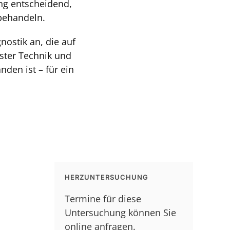
ung entscheidend,
behandeln.
nostik an, die auf
ster Technik und
nden ist – für ein
HERZUNTERSUCHUNG
Termine für diese
Untersuchung können Sie
online anfragen.