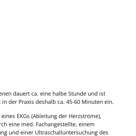
nen dauert ca. eine halbe Stunde und ist
 in der Praxis deshalb ca. 45-60 Minuten ein.
 eines EKGs (Ableitung der Herzströme),
rch eine med. Fachangestellte, einem
ung und einer Ultraschalluntersuchung des