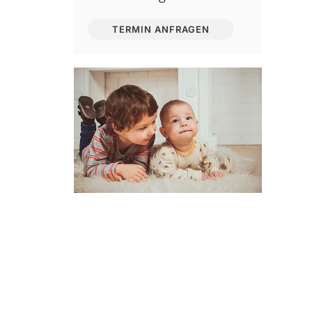
TERMIN ANFRAGEN