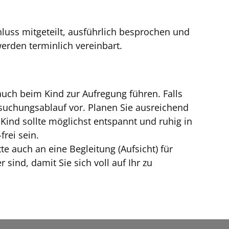
uss mitgeteilt, ausführlich besprochen und
erden terminlich vereinbart.
uch beim Kind zur Aufregung führen. Falls
ersuchungsablauf vor. Planen Sie ausreichend
 Kind sollte möglichst entspannt und ruhig in
frei sein.
 auch an eine Begleitung (Aufsicht) für
ind, damit Sie sich voll auf Ihr zu