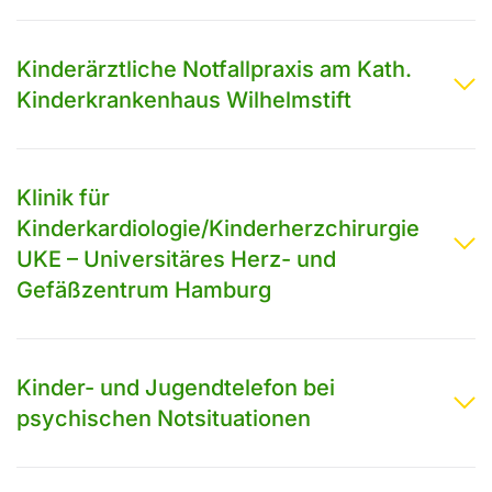
Kinderärztliche Notfallpraxis am Kath.
Kinderkrankenhaus Wilhelmstift
Klinik für
Kinderkardiologie/Kinderherzchirurgie
UKE – Universitäres Herz- und
Gefäßzentrum Hamburg
Kinder- und Jugendtelefon bei
psychischen Notsituationen