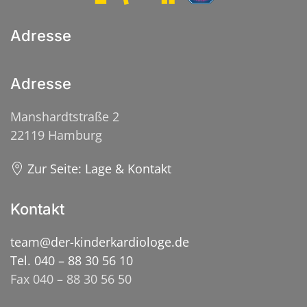
Adresse
Adresse
Manshardtstraße 2
22119 Hamburg
Zur Seite: Lage & Kontakt
Kontakt
team@der-kinderkardiologe.de
Tel. 040 – 88 30 56 10
Fax 040 – 88 30 56 50