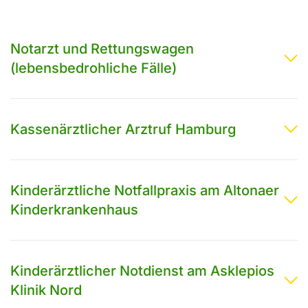
Notarzt und Rettungswagen
(lebensbedrohliche Fälle)
Kassenärztlicher Arztruf Hamburg
Kinderärztliche Notfallpraxis am Altonaer
Kinderkrankenhaus
Kinderärztlicher Notdienst am Asklepios
Klinik Nord